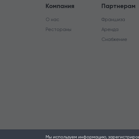
Компания
Партнерам
О нас
Франшиза
Рестораны
Аренда
Снабжение
Мы используем информацию, зарегистрирова