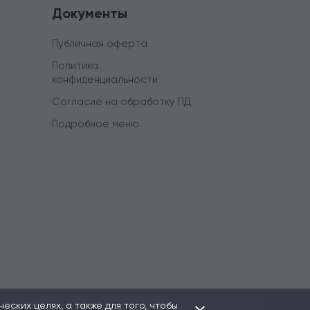
Документы
Публичная оферта
Политика
конфиденциальности
Согласие на обработку ПД
Подробное меню
ских целях, а также для того, чтобы