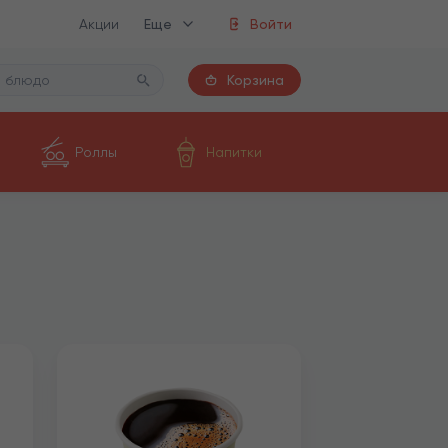
Акции
Еще
Войти
Корзина
Роллы
Напитки